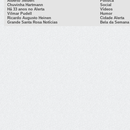
Alberto Seibert
Política
Chuvinha Hartmann
Social
Há 33 anos no Alerta
Vídeos
Vilmar Pudell
Humor
Ricardo Augusto Heinen
Cidade Alerta
Grande Santa Rosa Notícias
Bela da Semana